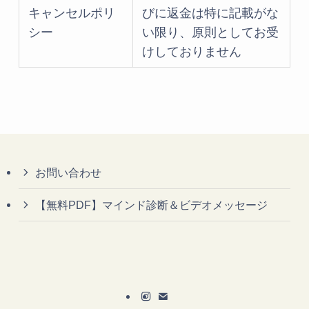
キャンセルポリ
びに返金は特に記載がな
シー
い限り、原則としてお受
けしておりません
お問い合わせ
【無料PDF】マインド診断＆ビデオメッセージ