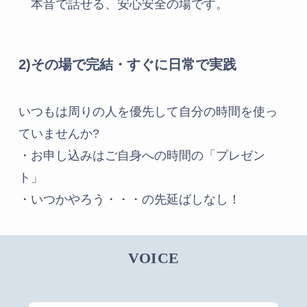
本音で話せる、安心安全の場です。
2)その場で完結・すぐに日常で実践
いつもは周りの人を優先して自分の時間を使っ
ていませんか?
・お申し込みはご自身への時間の「プレゼン
ト」
・いつかやろう・・・の先延ばしなし！
VOICE