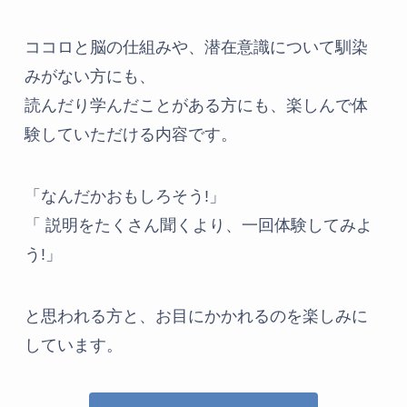
ココロと脳の仕組みや、潜在意識について馴染
みがない方にも、
読んだり学んだことがある方にも、楽しんで体
験していただける内容です。
「なんだかおもしろそう!」
「 説明をたくさん聞くより、一回体験してみよ
う!」
と思われる方と、お目にかかれるのを楽しみに
しています。