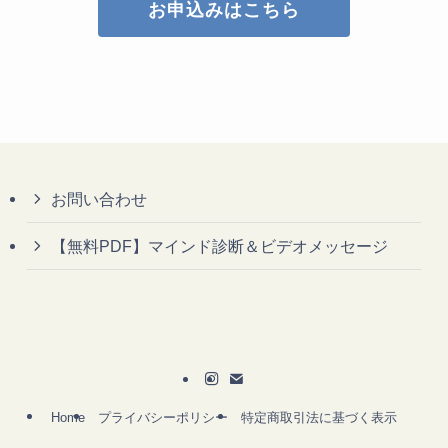
お申込みはこちら
お問い合わせ
【無料PDF】マインド診断＆ビデオメッセージ
Home
プライバシーポリシー
特定商取引法に基づく表示