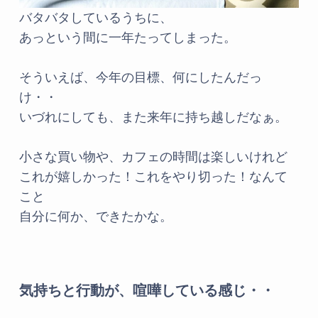
バタバタしているうちに、
あっという間に一年たってしまった。
そういえば、今年の目標、何にしたんだっ
け・・
いづれにしても、また来年に持ち越しだなぁ。
小さな買い物や、カフェの時間は楽しいけれど
これが嬉しかった！これをやり切った！なんて
こと
自分に何か、できたかな。
気持ちと行動が、喧嘩している感じ・・