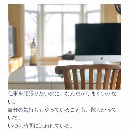
仕事を頑張りたいのに、なんだかうまくいかな
い。
自分の気持ちもやっていることも、散らかって
いて、
いつも時間に追われている。