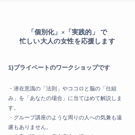
「個別化」×「実践的」 で
忙しい大人の女性を応援します
1)プライベートのワークショップです
・潜在意識の「法則」やココロと脳の「仕組
み」を「あなたの場合」に当てはめて解説しま
す。
・グループ講座のような周りの人への気兼も遠
慮もありません。