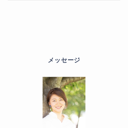
メッセージ