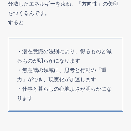
分散したエネルギーを束ね、「方向性」の矢印
をつくるんです。
すると
・潜在意識の法則により、得るものと減
るものが明らかになります
・無意識の領域に、思考と行動の「重
力」ができ、現実化が加速します
・仕事と暮らしの心地よさが明らかにな
ります