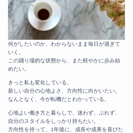
何がしたいのか、わからないまま毎日が過ぎて
いく。
この踊り場的な状態から、また軽やかに歩み始
めたい。
きっと私も変化している。
新しい自分の心地よさ、方向性に向かいたい。
なんとなく、今が転機だとわかっている。
心地よい働き方と暮らしで、迷わず、ぶれず、
自分のスタイルをしっかり持ちたい。
方向性を持って、1年後に、成長や成果を喜びた