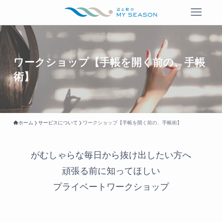
ワークショップ【手帳を開く前の、手帳
術】
ホーム
サービスについて
ワークショップ【手帳を開く前の、手帳術】
がむしゃらな毎日から抜け出したい方へ
頑張る前に知ってほしい
プライベートワークショップ