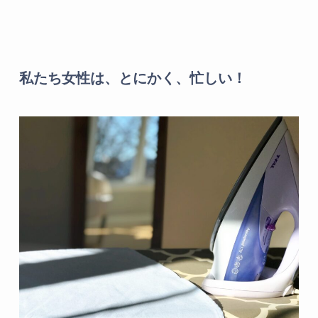
私たち女性は、とにかく、忙しい！