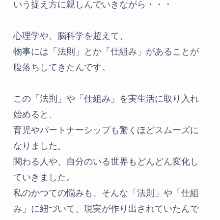
いう捉え方に親しんでいきながら・・・
心理学や、脳科学を超えて、
物事には「法則」とか「仕組み」があることが
腹落ちしてきたんです。
この「法則」や「仕組み」を実生活に取り入れ
始めると、
育児やパートナーシップも驚くほどスムーズに
なりました。
関わる人や、自分のいる世界もどんどん変化し
ていきました。
私のかつての悩みも、そんな「法則」や「仕組
み」に紐づいて、現実が作り出されていたんで