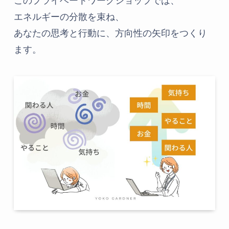
このプライベートワークショップでは、
エネルギーの分散を束ね、
あなたの思考と行動に、方向性の矢印をつくり
ます。