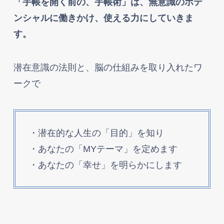
「手帳を開く前の、手帳術」は、無意識のポテ
ンシャルに働きかけ、使える力にしていきま
す。
潜在意識の法則と、脳の仕組みを取り入れたワ
ークで
・潜在的な人生の「目的」を知り
・あなたの「MYテーマ」を定めます
・あなたの「幸せ」を明らかにします