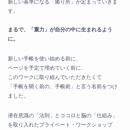
新しい基準になる「拠り所」が定まっていきま
す。
まるで、「重力」が自分の中に生まれるよう
に。
新しい手帳を使い始める前に、
ページを予定で埋めていく前に、
このワークに取り組んでいただきたくて
「手帳を開く前の、手帳術」と言う名前をつけ
ました。
潜在意識の「法則」とココロと脳の「仕組み」
を取り入れたプライベート・ワークショップ