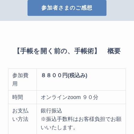
参加者さまのご感想
【手帳を開く前の、手帳術】 概要
参加費
８８００円(税込み)
用
時間
オンラインzoom ９０分
お支払
銀行振込
い方法
※振込手数料はお客様負担でお願
いいたします。