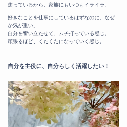
焦っているから、家族にもいつもイライラ。
好きなことを仕事にしているはずなのに、なぜ
か気が重い。
自分を奮い立たせて、ムチ打っている感じ。
頑張るほど、くたくたになっていく感じ。
自分を主役に、自分らしく活躍したい！