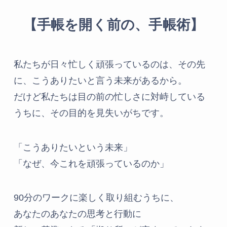
【手帳を開く前の、手帳術】
私たちが日々忙しく頑張っているのは、その先
に、こうありたいと言う未来があるから。
だけど私たちは目の前の忙しさに対峙している
うちに、その目的を見失いがちです。
「こうありたいという未来」
「なぜ、今これを頑張っているのか」
90分のワークに楽しく取り組むうちに、
あなたのあなたの思考と行動に