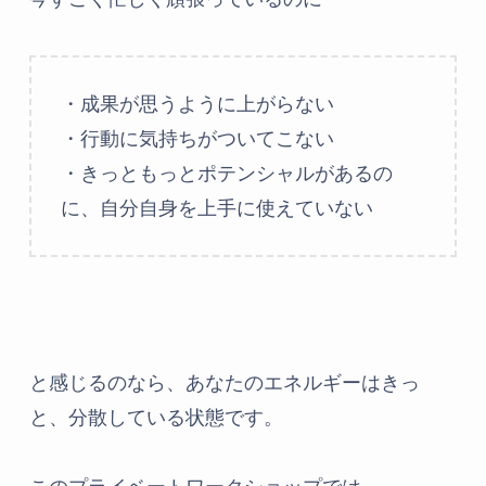
・成果が思うように上がらない
・行動に気持ちがついてこない
・きっともっとポテンシャルがあるの
に、自分自身を上手に使えていない
と感じるのなら、あなたのエネルギーはきっ
と、分散している状態です。