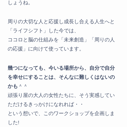
しょうね。
周りの大切な人と応援し成長し合える人生へと
「ライフシフト」した今では、
ココロと脳の仕組みを「未来創造」「周りの人
の応援」に向けて使っています。
幾つになっても、今いる場所から、自分で自分
を幸せにすることは、そんなに難しくはないの
かも
＾＾
頑張り屋の大人の女性たちに、そう実感してい
ただけるきっかけになれれば・・
という想いで、このワークショップを企画しま
した!