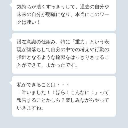
気持ちが凄くすっきりして、過去の自分や
未来の自分が明確になり、本当にこのワー
クは凄い！
潜在意識の仕組み、特に「重力」という表
現が腹落ちして自分の中での考えや行動の
指針となるような輪郭をはっきりさせるこ
とができて、よかったです。
私ができることは・・・
「叶いました！！ほら！こんなに！」って
報告することかしら？楽しみながらやって
いきますね。