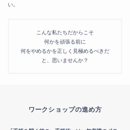
い。
こんな私たちだからこそ
何かを頑張る前に
何をやめるかを正しく見極めるべきだ
と、思いませんか？
ワークショップの進め方