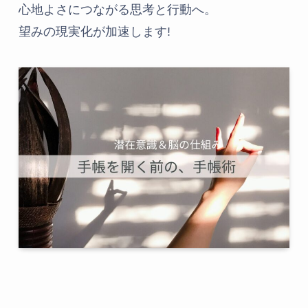
心地よさにつながる思考と行動へ。
望みの現実化が加速します!