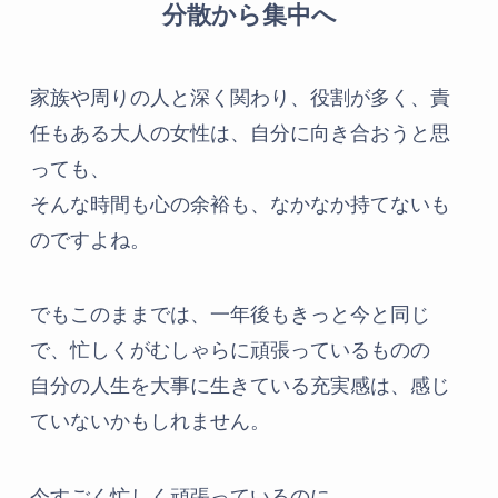
分散から集中へ
家族や周りの人と深く関わり、役割が多く、責
任もある大人の女性は、自分に向き合おうと思
っても、
そんな時間も心の余裕も、なかなか持てないも
のですよね。
でもこのままでは、一年後もきっと今と同じ
で、忙しくがむしゃらに頑張っているものの
自分の人生を大事に生きている充実感は、感じ
ていないかもしれません。
今すごく忙しく頑張っているのに