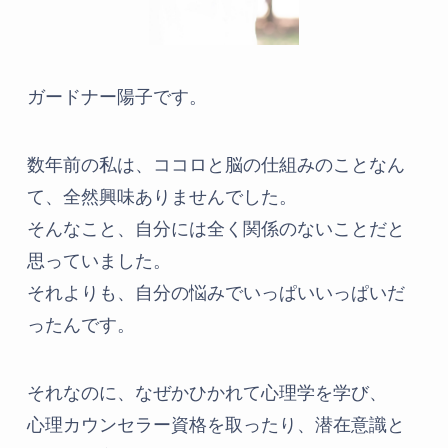
ガードナー陽子です。
数年前の私は、ココロと脳の仕組みのことなん
て、全然興味ありませんでした。
そんなこと、自分には全く関係のないことだと
思っていました。
それよりも、自分の悩みでいっぱいいっぱいだ
ったんです。
それなのに、なぜかひかれて心理学を学び、
心理カウンセラー資格を取ったり、潜在意識と